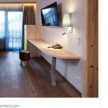
amiliensuite.