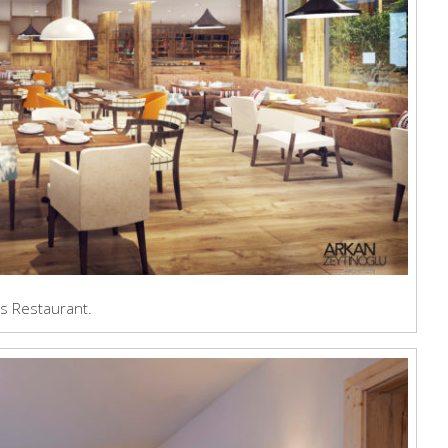
s Restaurant.