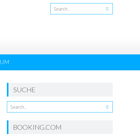
SUM
SUCHE
BOOKING.COM