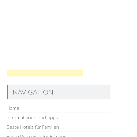
NAVIGATION
Home
Informationen und Tipps
Beste Hotels für Familien
Beste Reiseziele für Familien