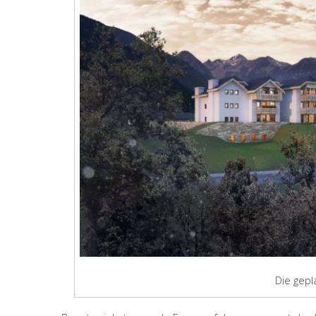
Die gep