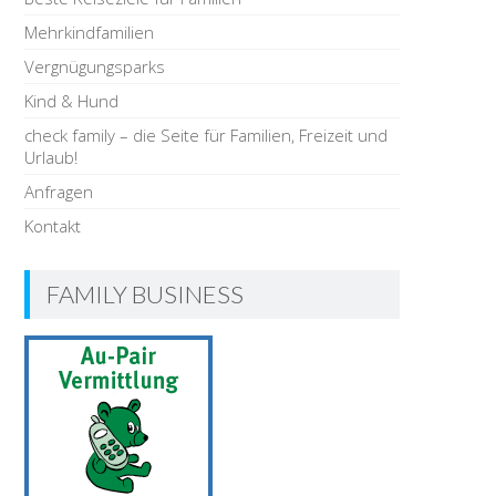
Mehrkindfamilien
Vergnügungsparks
Kind & Hund
check family – die Seite für Familien, Freizeit und
Urlaub!
Anfragen
Kontakt
FAMILY BUSINESS