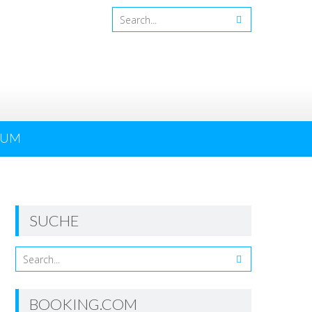
SUM
SUCHE
BOOKING.COM