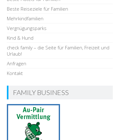
Beste Reiseziele für Familien
Mehrkindfamilien
Vergnügungsparks
Kind & Hund
check family – die Seite für Familien, Freizeit und
Urlaub!
Anfragen
Kontakt
FAMILY BUSINESS