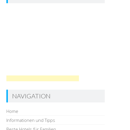
NAVIGATION
Home
Informationen und Tipps
Beste Hotels für Familien