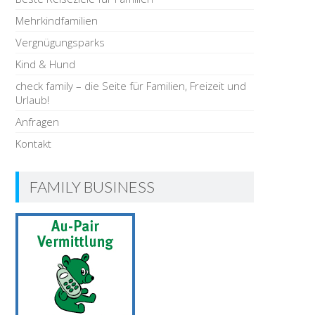
Mehrkindfamilien
Vergnügungsparks
Kind & Hund
check family – die Seite für Familien, Freizeit und
Urlaub!
Anfragen
Kontakt
FAMILY BUSINESS