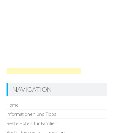
NAVIGATION
Home
Informationen und Tipps
Beste Hotels für Familien
Beste Reiseziele für Familien