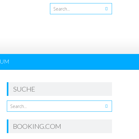
SUM
SUCHE
BOOKING.COM