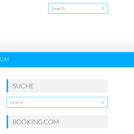
SUM
SUCHE
BOOKING.COM