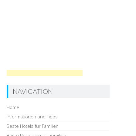
NAVIGATION
Home
Informationen und Tipps
Beste Hotels für Familien
Beste Reiseziele für Familien