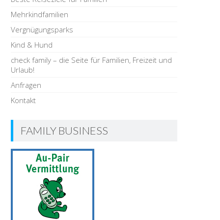
Mehrkindfamilien
Vergnügungsparks
Kind & Hund
check family – die Seite für Familien, Freizeit und
Urlaub!
Anfragen
Kontakt
FAMILY BUSINESS