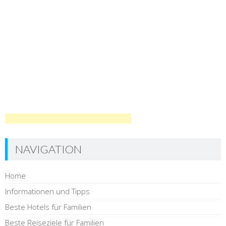
NAVIGATION
Home
Informationen und Tipps
Beste Hotels für Familien
Beste Reiseziele für Familien