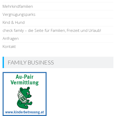
Mehrkindfamilien
Vergnügungsparks
Kind & Hund
check family – die Seite für Familien, Freizeit und Urlaub!
Anfragen
Kontakt
FAMILY BUSINESS