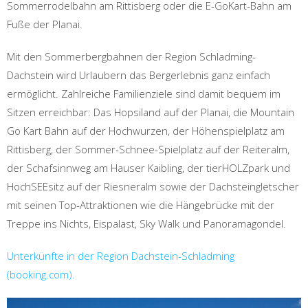
Sommerrodelbahn am Rittisberg oder die E-GoKart-Bahn am
Fuße der Planai.
Mit den Sommerbergbahnen der Region Schladming-
Dachstein wird Urlaubern das Bergerlebnis ganz einfach
ermöglicht. Zahlreiche Familienziele sind damit bequem im
Sitzen erreichbar: Das Hopsiland auf der Planai, die Mountain
Go Kart Bahn auf der Hochwurzen, der Höhenspielplatz am
Rittisberg, der Sommer-Schnee-Spielplatz auf der Reiteralm,
der Schafsinnweg am Hauser Kaibling, der tierHOLZpark und
HochSEEsitz auf der Riesneralm sowie der Dachsteingletscher
mit seinen Top-Attraktionen wie die Hängebrücke mit der
Treppe ins Nichts, Eispalast, Sky Walk und Panoramagondel.
Unterkünfte in der Region Dachstein-Schladming
(booking.com).