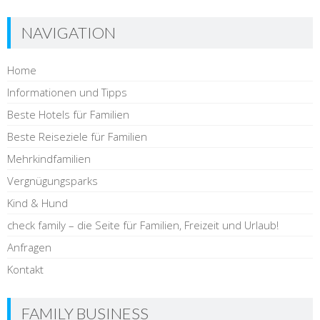
NAVIGATION
Home
Informationen und Tipps
Beste Hotels für Familien
Beste Reiseziele für Familien
Mehrkindfamilien
Vergnügungsparks
Kind & Hund
check family – die Seite für Familien, Freizeit und Urlaub!
Anfragen
Kontakt
FAMILY BUSINESS