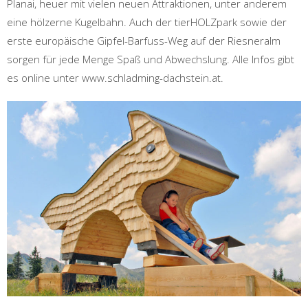
Planai, heuer mit vielen neuen Attraktionen, unter anderem
eine hölzerne Kugelbahn. Auch der tierHOLZpark sowie der
erste europäische Gipfel-Barfuss-Weg auf der Riesneralm
sorgen für jede Menge Spaß und Abwechslung. Alle Infos gibt
es online unter www.schladming-dachstein.at.