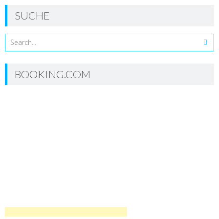
SUCHE
BOOKING.COM