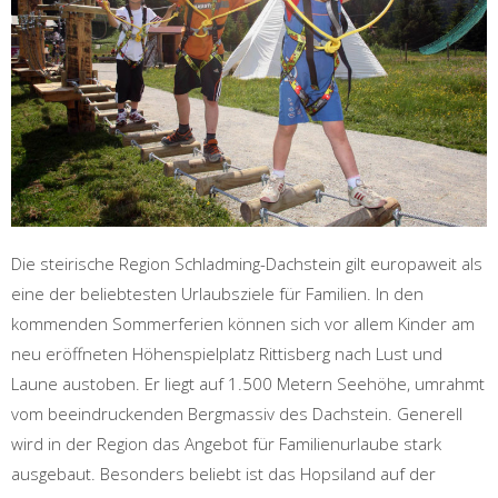
Die steirische Region Schladming-Dachstein gilt europaweit als
eine der beliebtesten Urlaubsziele für Familien. In den
kommenden Sommerferien können sich vor allem Kinder am
neu eröffneten Höhenspielplatz Rittisberg nach Lust und
Laune austoben. Er liegt auf 1.500 Metern Seehöhe, umrahmt
vom beeindruckenden Bergmassiv des Dachstein. Generell
wird in der Region das Angebot für Familienurlaube stark
ausgebaut. Besonders beliebt ist das Hopsiland auf der