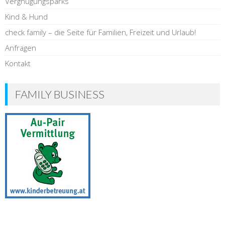
Vergnügungsparks
Kind & Hund
check family – die Seite für Familien, Freizeit und Urlaub!
Anfragen
Kontakt
FAMILY BUSINESS