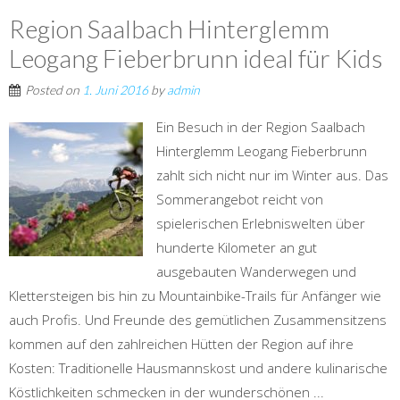
Region Saalbach Hinterglemm
Leogang Fieberbrunn ideal für Kids
Posted on
1. Juni 2016
by
admin
Ein Besuch in der Region Saalbach
Hinterglemm Leogang Fieberbrunn
zahlt sich nicht nur im Winter aus. Das
Sommerangebot reicht von
spielerischen Erlebniswelten über
hunderte Kilometer an gut
ausgebauten Wanderwegen und
Klettersteigen bis hin zu Mountainbike-Trails für Anfänger wie
auch Profis. Und Freunde des gemütlichen Zusammensitzens
kommen auf den zahlreichen Hütten der Region auf ihre
Kosten: Traditionelle Hausmannskost und andere kulinarische
Köstlichkeiten schmecken in der wunderschönen ...