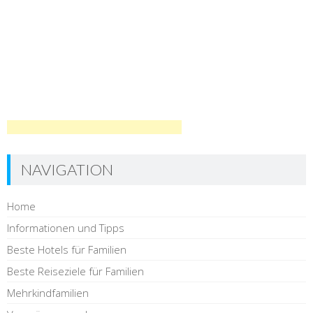
NAVIGATION
Home
Informationen und Tipps
Beste Hotels für Familien
Beste Reiseziele für Familien
Mehrkindfamilien