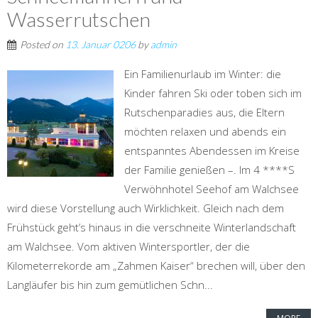
Wasserrutschen
Posted on
13. Januar 0206
by
admin
Ein Familienurlaub im Winter: die
Kinder fahren Ski oder toben sich im
Rutschenparadies aus, die Eltern
möchten relaxen und abends ein
entspanntes Abendessen im Kreise
der Familie genießen –. Im 4 ****S
Verwöhnhotel Seehof am Walchsee
wird diese Vorstellung auch Wirklichkeit. Gleich nach dem
Frühstück geht’s hinaus in die verschneite Winterlandschaft
am Walchsee. Vom aktiven Wintersportler, der die
Kilometerrekorde am „Zahmen Kaiser“ brechen will, über den
Langläufer bis hin zum gemütlichen Schn...