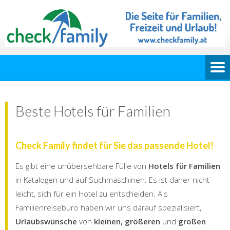
Beste Hotels für Familien
Check Family findet für Sie das passende Hotel!
Es gibt eine unübersehbare Fülle von
Hotels für Familien
in Katalogen und auf Suchmaschinen. Es ist daher nicht
leicht, sich für ein Hotel zu entscheiden. Als
Familienreisebüro haben wir uns darauf spezialisiert,
Urlaubswünsche
von
kleinen, größeren
und
großen