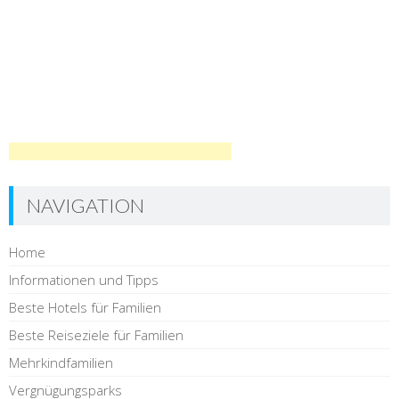
NAVIGATION
Home
Informationen und Tipps
Beste Hotels für Familien
Beste Reiseziele für Familien
Mehrkindfamilien
Vergnügungsparks