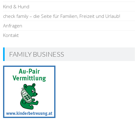
Kind & Hund
check family – die Seite für Familien, Freizeit und Urlaub!
Anfragen
Kontakt
FAMILY BUSINESS