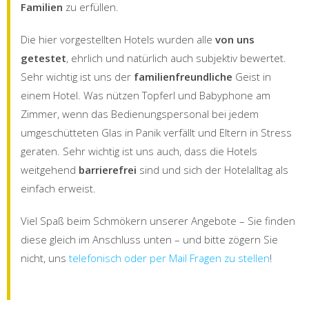
Familien
zu erfüllen.
Die hier vorgestellten Hotels wurden alle
von uns
getestet
, ehrlich und natürlich auch subjektiv bewertet.
Sehr wichtig ist uns der
familienfreundliche
Geist in
einem Hotel. Was nützen Topferl und Babyphone am
Zimmer, wenn das Bedienungspersonal bei jedem
umgeschütteten Glas in Panik verfällt und Eltern in Stress
geraten. Sehr wichtig ist uns auch, dass die Hotels
weitgehend
barrierefrei
sind und sich der Hotelalltag als
einfach erweist.
Viel Spaß beim Schmökern unserer Angebote – Sie finden
diese gleich im Anschluss unten – und bitte zögern Sie
nicht, uns
telefonisch oder per Mail Fragen zu stellen
!