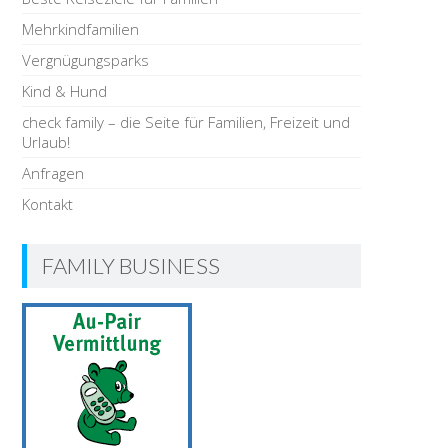
Mehrkindfamilien
Vergnügungsparks
Kind & Hund
check family – die Seite für Familien, Freizeit und
Urlaub!
Anfragen
Kontakt
FAMILY BUSINESS