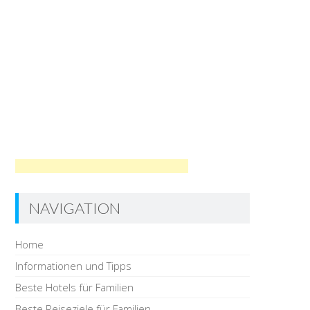
NAVIGATION
Home
Informationen und Tipps
Beste Hotels für Familien
Beste Reiseziele für Familien