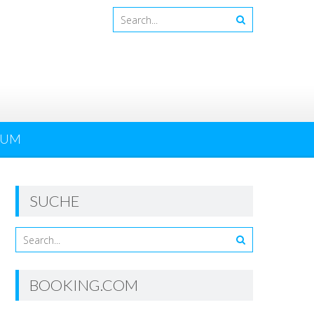
SUM
SUCHE
BOOKING.COM