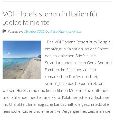
VOI-Hotels stehen in Italien für
„dolce fa niente“
Posted on
18. Juni 2020
by
Alice Pitzinger-Ryba
Das VOI Floriana Resort zum Beispiel
empfängt in Kalabrien, an der Spitze
des italienischen Stiefels, die
Strandurlauber, aktiven Genießer und
Familien. Im Stil eines antiken
romanischen Dorfes errichtet,
schmiegt sie das Resort direkt am
weißen Hotelstrand und kristallklaren Meer in eine duftende
und blühende mediterrane Flora. Kalabrien ist ein Urlaubsziel
mit Charakter: Eine magische Landschaft, die geschmackvolle
heimische Küche und eine antike Vergangenheit zeichnen die