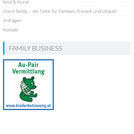
Kind & Hund
check family – die Seite für Familien, Freizeit und Urlaub!
Anfragen
Kontakt
FAMILY BUSINESS