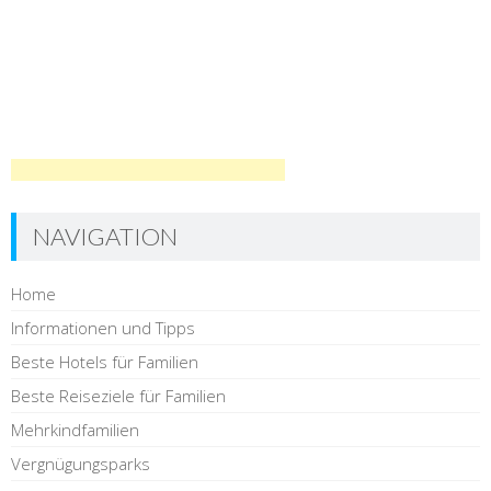
NAVIGATION
Home
Informationen und Tipps
Beste Hotels für Familien
Beste Reiseziele für Familien
Mehrkindfamilien
Vergnügungsparks