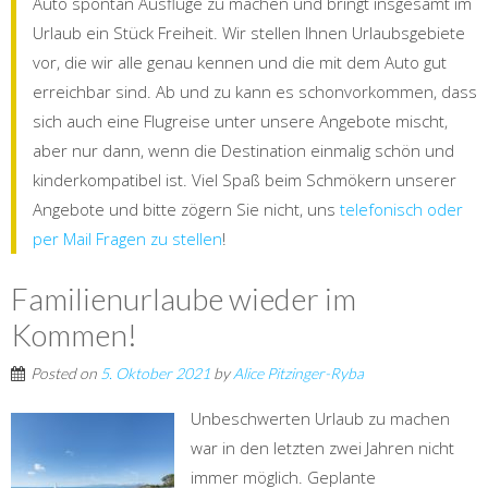
Auto spontan Ausflüge zu machen und bringt insgesamt im
Urlaub ein Stück Freiheit. Wir stellen Ihnen Urlaubsgebiete
vor, die wir alle genau kennen und die mit dem Auto gut
erreichbar sind. Ab und zu kann es schonvorkommen, dass
sich auch eine Flugreise unter unsere Angebote mischt,
aber nur dann, wenn die Destination einmalig schön und
kinderkompatibel ist. Viel Spaß beim Schmökern unserer
Angebote und bitte zögern Sie nicht, uns
telefonisch oder
per Mail Fragen zu stellen
!
Familienurlaube wieder im
Kommen!
Posted on
5. Oktober 2021
by
Alice Pitzinger-Ryba
Unbeschwerten Urlaub zu machen
war in den letzten zwei Jahren nicht
immer möglich. Geplante