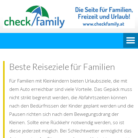
Beste Reiseziele für Familien
Für Familien mit Kleinkindern bieten Urlaubsziele, die mit
dem Auto erreichbar sind viele Vorteile. Das Gepäck muss
nicht strikt begrenzt werden, die Abfahrtszeiten können
nach den Bedürfnissen der Kinder geplant werden und die
Pausen richten sich nach dem Bewegungsdrang der
Kleinen. Sollte eine Rückkehr notwendig werden, so ist
diese jederzeit möglich. Bei Schlechtwetter ermöglicht das