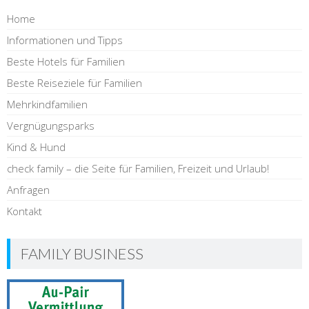
Home
Informationen und Tipps
Beste Hotels für Familien
Beste Reiseziele für Familien
Mehrkindfamilien
Vergnügungsparks
Kind & Hund
check family – die Seite für Familien, Freizeit und Urlaub!
Anfragen
Kontakt
FAMILY BUSINESS