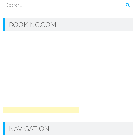
BOOKING.COM
NAVIGATION