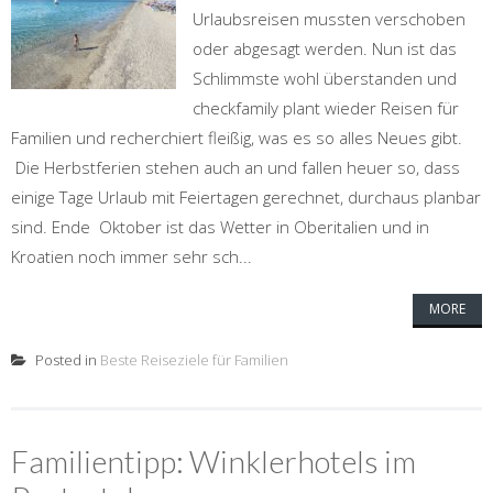
Urlaubsreisen mussten verschoben
oder abgesagt werden. Nun ist das
Schlimmste wohl überstanden und
checkfamily plant wieder Reisen für
Familien und recherchiert fleißig, was es so alles Neues gibt.
Die Herbstferien stehen auch an und fallen heuer so, dass
einige Tage Urlaub mit Feiertagen gerechnet, durchaus planbar
sind. Ende Oktober ist das Wetter in Oberitalien und in
Kroatien noch immer sehr sch...
MORE
Posted in
Beste Reiseziele für Familien
Familientipp: Winklerhotels im