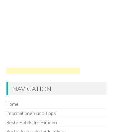
NAVIGATION
Home
Informationen und Tipps
Beste Hotels für Familien
Beste Reiseziele für Familien