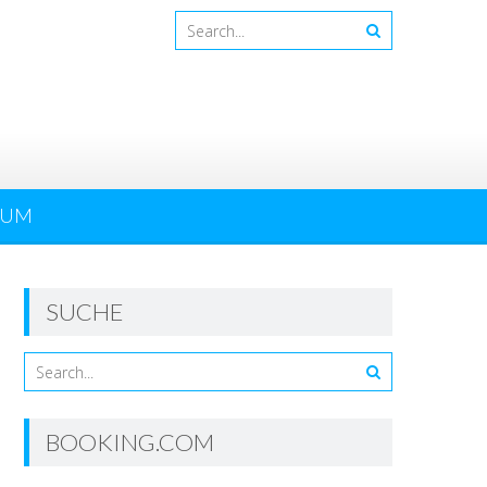
SUM
SUCHE
BOOKING.COM