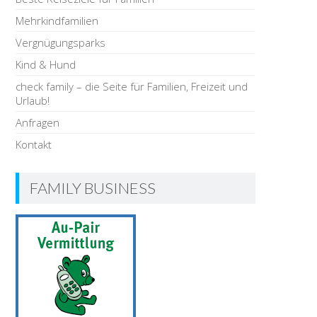
Mehrkindfamilien
Vergnügungsparks
Kind & Hund
check family – die Seite für Familien, Freizeit und
Urlaub!
Anfragen
Kontakt
FAMILY BUSINESS