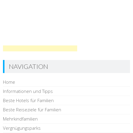
NAVIGATION
Home
Informationen und Tipps
Beste Hotels für Familien
Beste Reiseziele für Familien
Mehrkindfamilien
Vergnügungsparks