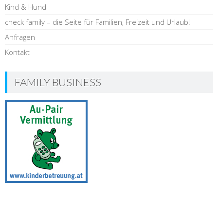
Kind & Hund
check family – die Seite für Familien, Freizeit und Urlaub!
Anfragen
Kontakt
FAMILY BUSINESS