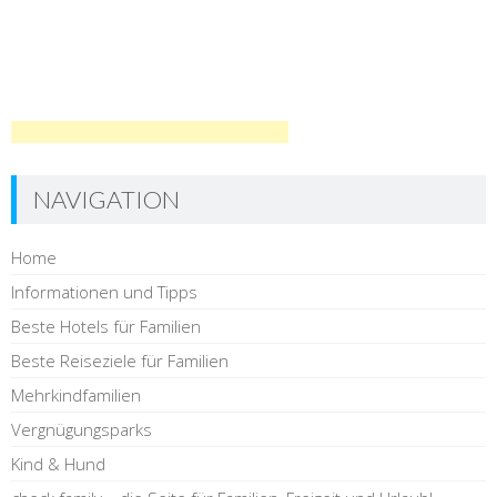
NAVIGATION
Home
Informationen und Tipps
Beste Hotels für Familien
Beste Reiseziele für Familien
Mehrkindfamilien
Vergnügungsparks
Kind & Hund