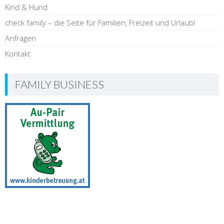
Kind & Hund
check family – die Seite für Familien, Freizeit und Urlaub!
Anfragen
Kontakt
FAMILY BUSINESS