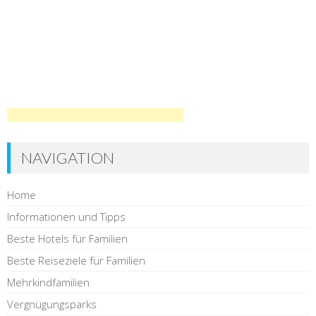
NAVIGATION
Home
Informationen und Tipps
Beste Hotels für Familien
Beste Reiseziele für Familien
Mehrkindfamilien
Vergnügungsparks