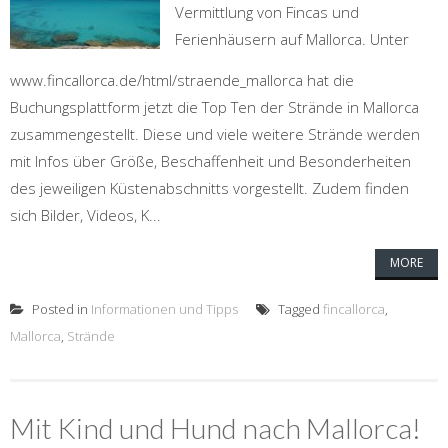
Vermittlung von Fincas und
Ferienhäusern auf Mallorca. Unter
www.fincallorca.de/html/straende_mallorca hat die
Buchungsplattform jetzt die Top Ten der Strände in Mallorca
zusammengestellt. Diese und viele weitere Strände werden
mit Infos über Größe, Beschaffenheit und Besonderheiten
des jeweiligen Küstenabschnitts vorgestellt. Zudem finden
sich Bilder, Videos, K...
MORE
Posted in
Informationen und Tipps
Tagged
fincallorca
,
Mallorca
,
Strände
Mit Kind und Hund nach Mallorca!