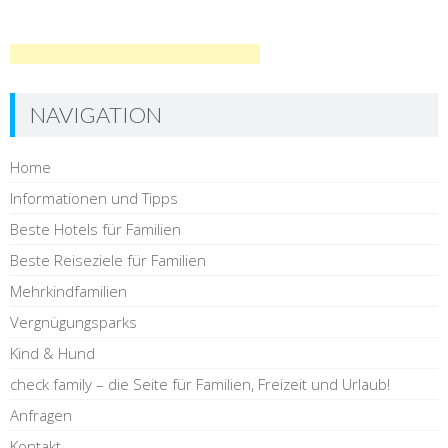
NAVIGATION
Home
Informationen und Tipps
Beste Hotels für Familien
Beste Reiseziele für Familien
Mehrkindfamilien
Vergnügungsparks
Kind & Hund
check family – die Seite für Familien, Freizeit und Urlaub!
Anfragen
Kontakt