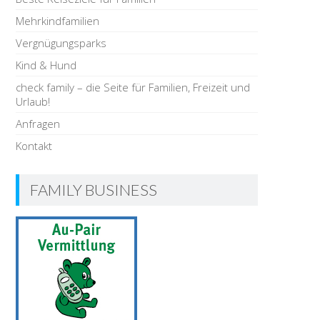
Mehrkindfamilien
Vergnügungsparks
Kind & Hund
check family – die Seite für Familien, Freizeit und
Urlaub!
Anfragen
Kontakt
FAMILY BUSINESS