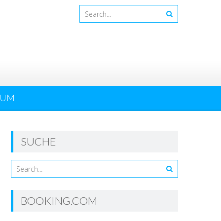
SUM
SUCHE
BOOKING.COM