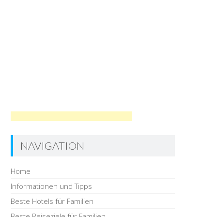
NAVIGATION
Home
Informationen und Tipps
Beste Hotels für Familien
Beste Reiseziele für Familien