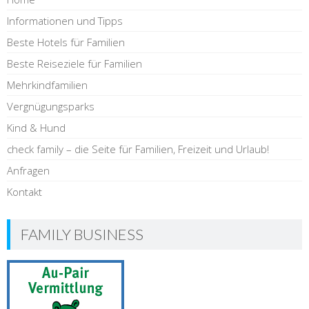
Informationen und Tipps
Beste Hotels für Familien
Beste Reiseziele für Familien
Mehrkindfamilien
Vergnügungsparks
Kind & Hund
check family – die Seite für Familien, Freizeit und Urlaub!
Anfragen
Kontakt
FAMILY BUSINESS