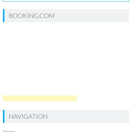
BOOKING.COM
NAVIGATION
Home