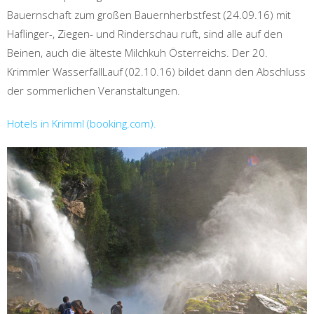
Bauernschaft zum großen Bauernherbstfest (24.09.16) mit
Haflinger-, Ziegen- und Rinderschau ruft, sind alle auf den
Beinen, auch die älteste Milchkuh Österreichs. Der 20.
Krimmler WasserfallLauf (02.10.16) bildet dann den Abschluss
der sommerlichen Veranstaltungen.
Hotels in Krimml (booking.com).