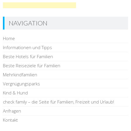
NAVIGATION
Home
Informationen und Tipps
Beste Hotels für Familien
Beste Reiseziele für Familien
Mehrkindfamilien
Vergnügungsparks
Kind & Hund
check family – die Seite für Familien, Freizeit und Urlaub!
Anfragen
Kontakt