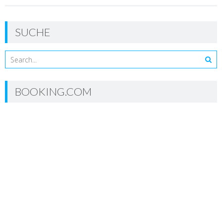
SUCHE
BOOKING.COM