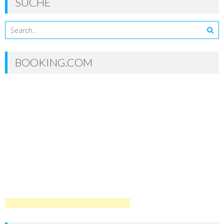
SUCHE
BOOKING.COM