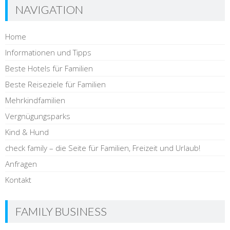
NAVIGATION
Home
Informationen und Tipps
Beste Hotels für Familien
Beste Reiseziele für Familien
Mehrkindfamilien
Vergnügungsparks
Kind & Hund
check family – die Seite für Familien, Freizeit und Urlaub!
Anfragen
Kontakt
FAMILY BUSINESS