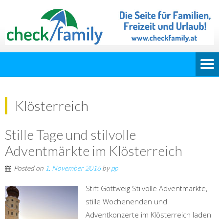
Klösterreich
Stille Tage und stilvolle
Adventmärkte im Klösterreich
Posted on
1. November 2016
by
pp
Stift Göttweig Stilvolle Adventmärkte,
stille Wochenenden und
Adventkonzerte im Klösterreich laden