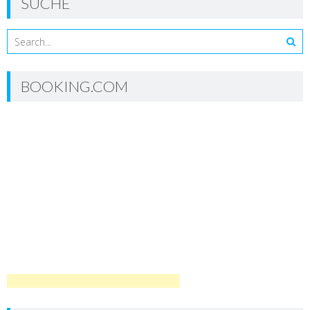
SUCHE
BOOKING.COM