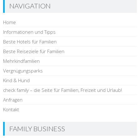
NAVIGATION
Home
Informationen und Tipps
Beste Hotels für Familien
Beste Reiseziele für Familien
Mehrkindfamilien
Vergnügungsparks
Kind & Hund
check family – die Seite für Familien, Freizeit und Urlaub!
Anfragen
Kontakt
FAMILY BUSINESS