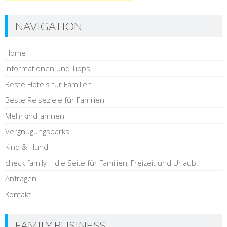
NAVIGATION
Home
Informationen und Tipps
Beste Hotels für Familien
Beste Reiseziele für Familien
Mehrkindfamilien
Vergnügungsparks
Kind & Hund
check family – die Seite für Familien, Freizeit und Urlaub!
Anfragen
Kontakt
FAMILY BUSINESS