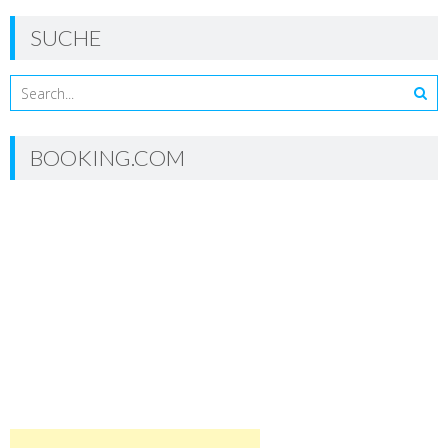
SUCHE
BOOKING.COM