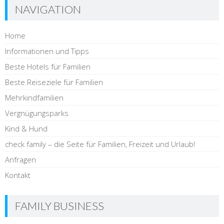
NAVIGATION
Home
Informationen und Tipps
Beste Hotels für Familien
Beste Reiseziele für Familien
Mehrkindfamilien
Vergnügungsparks
Kind & Hund
check family – die Seite für Familien, Freizeit und Urlaub!
Anfragen
Kontakt
FAMILY BUSINESS