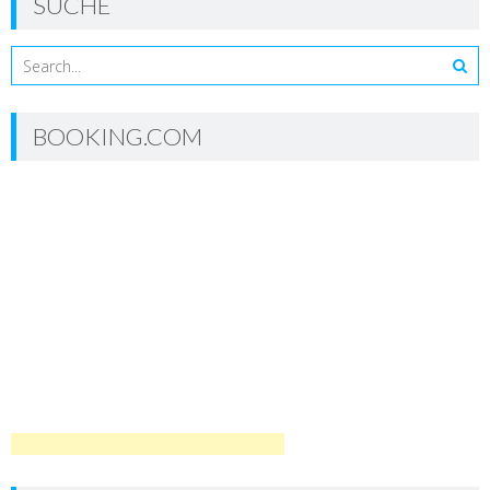
SUCHE
BOOKING.COM