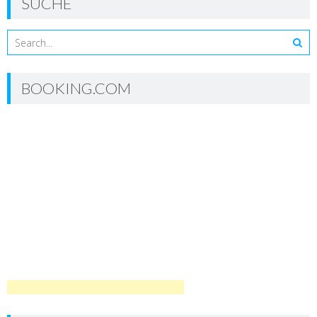
SUCHE
BOOKING.COM