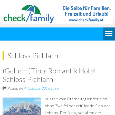
Schloss Pichlarn
(Geheim)Tipp: Romantik Hotel
Schloss Pichlarn
Posted on
4. Oktober 2016
by
pp
Auszeit vom Elternalltag Kinder sind
ohne Zweifel der erfüllende Sinn des
Lebens. Der Alltag, vor allem der