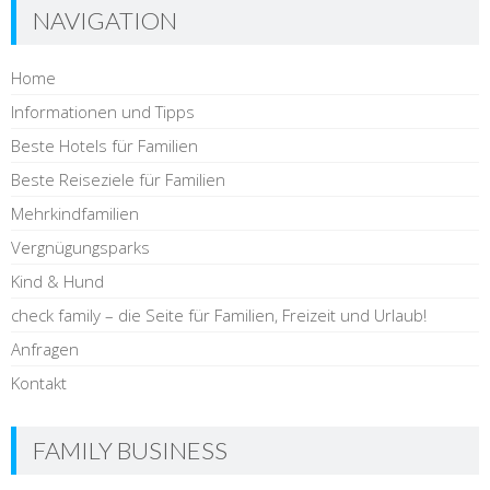
NAVIGATION
Home
Informationen und Tipps
Beste Hotels für Familien
Beste Reiseziele für Familien
Mehrkindfamilien
Vergnügungsparks
Kind & Hund
check family – die Seite für Familien, Freizeit und Urlaub!
Anfragen
Kontakt
FAMILY BUSINESS