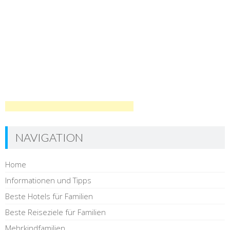
NAVIGATION
Home
Informationen und Tipps
Beste Hotels für Familien
Beste Reiseziele für Familien
Mehrkindfamilien