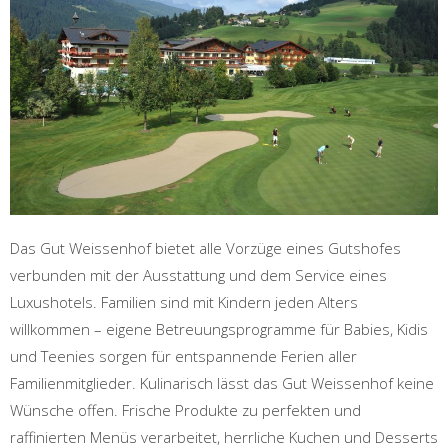
Das Gut Weissenhof bietet alle Vorzüge eines Gutshofes
verbunden mit der Ausstattung und dem Service eines
Luxushotels. Familien sind mit Kindern jeden Alters
willkommen – eigene Betreuungsprogramme für Babies, Kidis
und Teenies sorgen für entspannende Ferien aller
Familienmitglieder. Kulinarisch lässt das Gut Weissenhof keine
Wünsche offen. Frische Produkte zu perfekten und
raffinierten Menüs verarbeitet, herrliche Kuchen und Desserts