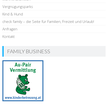
Vergnügungsparks
Kind & Hund
check family – die Seite für Familien, Freizeit und Urlaub!
Anfragen
Kontakt
FAMILY BUSINESS