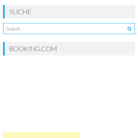
SUCHE
BOOKING.COM