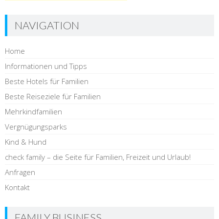
NAVIGATION
Home
Informationen und Tipps
Beste Hotels für Familien
Beste Reiseziele für Familien
Mehrkindfamilien
Vergnügungsparks
Kind & Hund
check family – die Seite für Familien, Freizeit und Urlaub!
Anfragen
Kontakt
FAMILY BUSINESS