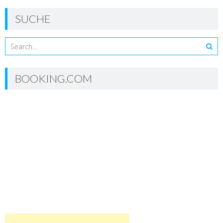
SUCHE
BOOKING.COM